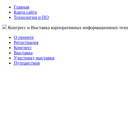
Главная
Карта сайта
Технологии и ПО
Конгресс и Выставка корпоративных информационных тех
О проекте
Регистрация
Конгресс
Выставка
Участнику выставки
Путешествия