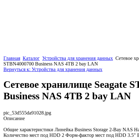
Главная
Каталог
Устройства для хранения данных
Сетевое хр
STBN4000700 Business NAS 4TB 2 bay LAN
Вернуться к: Устройства для хранения данных
Сетевое хранилище Seagate 
Business NAS 4TB 2 bay LAN
pic_53d555da91028.jpg
Описание
Общие характеристики Линейка Business Storage 2-Bay NAS 
Количество мест под HDD 2 Форм-фактор мест под HDD 3.5"