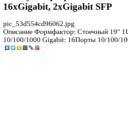
16xGigabit, 2xGigabit SFP
pic_53d554cd96062.jpg
Описание
Формфактор: Стоечный 19" 
10/100/1000 Gigabit: 16Порты 10/100/10