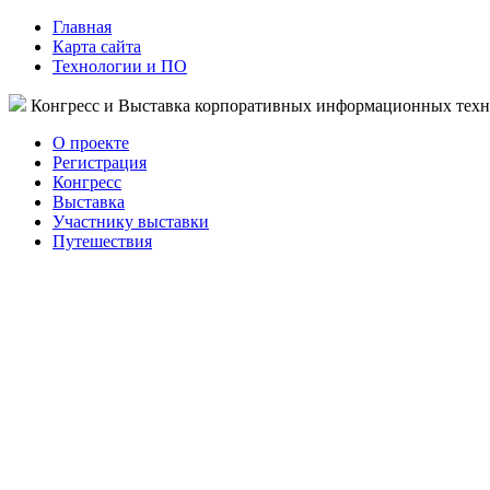
Главная
Карта сайта
Технологии и ПО
Конгресс и Выставка корпоративных информационных тех
О проекте
Регистрация
Конгресс
Выставка
Участнику выставки
Путешествия