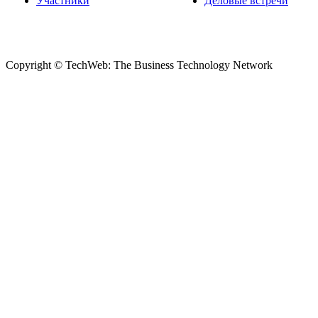
Участники
Деловые встречи
Copyright © TechWeb: The Business Technology Network