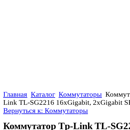
Главная
Каталог
Коммутаторы
Коммут
Link TL-SG2216 16xGigabit, 2xGigabit S
Вернуться к: Коммутаторы
Коммутатор Tp-Link TL-SG2