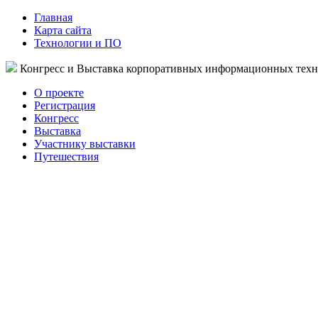
Главная
Карта сайта
Технологии и ПО
Конгресс и Выставка корпоративных информационных тех
О проекте
Регистрация
Конгресс
Выставка
Участнику выставки
Путешествия