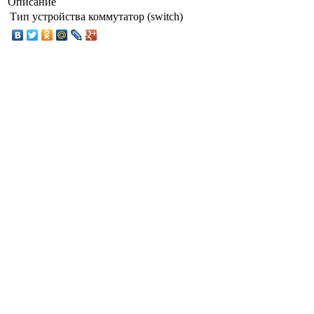
Описание
Тип устройства
коммутатор (switch)