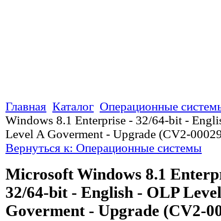
Главная
Каталог
Операционные систем
Windows 8.1 Enterprise - 32/64-bit - Engl
Level A Goverment - Upgrade (CV2-00029
Вернуться к: Операционные системы
Microsoft Windows 8.1 Enterpr
32/64-bit - English - OLP Leve
Goverment - Upgrade (CV2-0