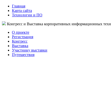
Главная
Карта сайта
Технологии и ПО
Конгресс и Выставка корпоративных информационных тех
О проекте
Регистрация
Конгресс
Выставка
Участнику выставки
Путешествия